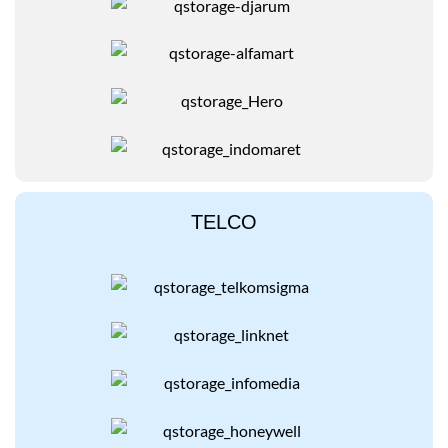
TELCO