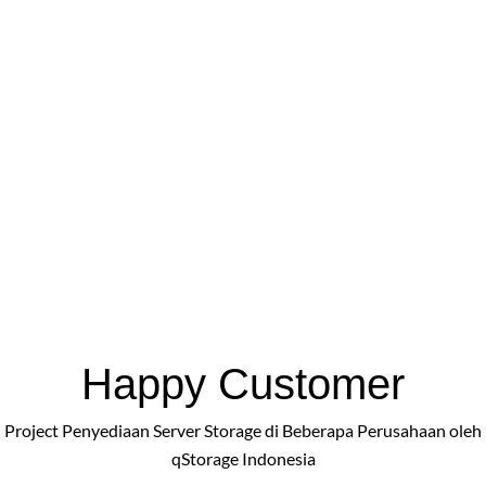
Happy Customer
Project Penyediaan Server Storage di Beberapa Perusahaan oleh
qStorage Indonesia