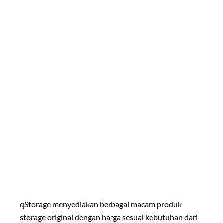
qStorage menyediakan berbagai macam produk
storage original dengan harga sesuai kebutuhan dari