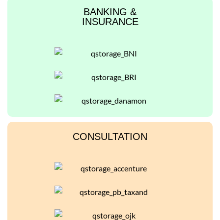
BANKING &
INSURANCE
CONSULTATION