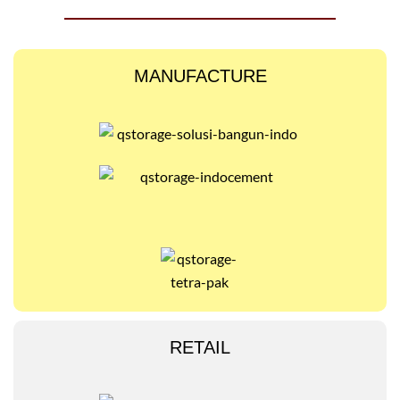
MANUFACTURE
RETAIL