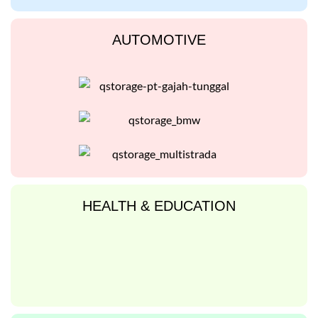
AUTOMOTIVE
HEALTH & EDUCATION